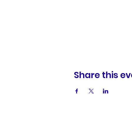
Share this ev