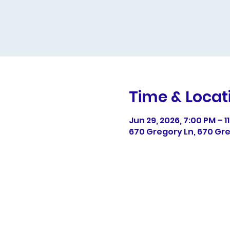
Time & Locat
Jun 29, 2026, 7:00 PM – 1
670 Gregory Ln, 670 Gr