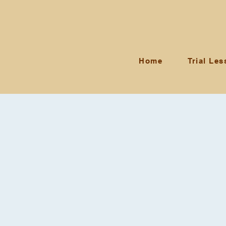
Home
Trial Le