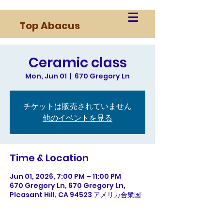
Top Abacus
Ceramic class
Mon, Jun 01
  |  
670 Gregory Ln
チケットは販売されていません
他のイベントを見る
Time & Location
Jun 01, 2026, 7:00 PM – 11:00 PM
670 Gregory Ln, 670 Gregory Ln,
Pleasant Hill, CA 94523 アメリカ合衆国