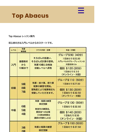
Top Abacus