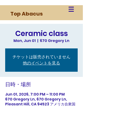
Top Abacus
Ceramic class
Mon, Jun 01
  |  
670 Gregory Ln
チケットは販売されていません
他のイベントを見る
日時・場所
Jun 01, 2026, 7:00 PM – 11:00 PM
670 Gregory Ln, 670 Gregory Ln,
Pleasant Hill, CA 94523 アメリカ合衆国